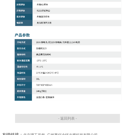
- 返回列表 -
友情链接：
北京理工亘舒
广州赛信冷链冷藏科技有限公司