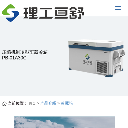
压缩机制冷型车载冷箱
PB-01A30C
当前位置：
>
产品介绍
>
冷藏箱
首页