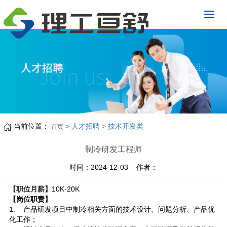
当前位置：
>
人才招聘
>
技术开发类
首页
制冷研发工程师
时间：2024-12-03 作者：
【职位月薪】
10K-20K
【岗位职责】
1.
产品研发项目中制冷相关方面的技术设计、问题分析、产品优
化工作；