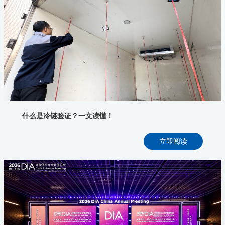
什么是冷链验证？一文读懂！
立即阅读