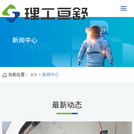
当前位置：
>
新闻中心
首页
最新动态