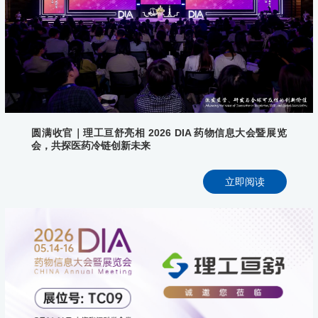
圆满收官｜理工亘舒亮相 2026 DIA 药物信息大会暨展览
会，共探医药冷链创新未来
立即阅读